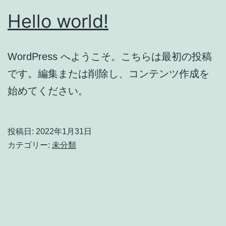
Hello world!
WordPress へようこそ。こちらは最初の投稿
です。編集または削除し、コンテンツ作成を
始めてください。
投稿日:
2022年1月31日
カテゴリー:
未分類