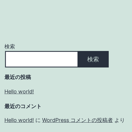
検索
検索
最近の投稿
Hello world!
最近のコメント
Hello world!
に
WordPress コメントの投稿者
より